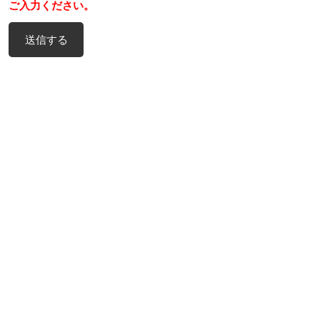
ご入力ください。