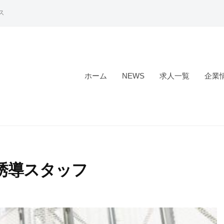
ス
ホーム
NEWS
求人一覧
企業
誘導スタッフ