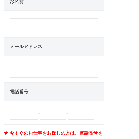
お名前
メールアドレス
電話番号
-
-
★ 今すぐのお仕事をお探しの方は、電話番号を