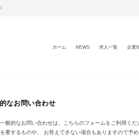
ス
ホーム
NEWS
求人一覧
企業
的なお問い合わせ
一般的なお問い合わせは、こちらのフォームをご利用くだ
を要するものや、 お答えできない場合もありますので予